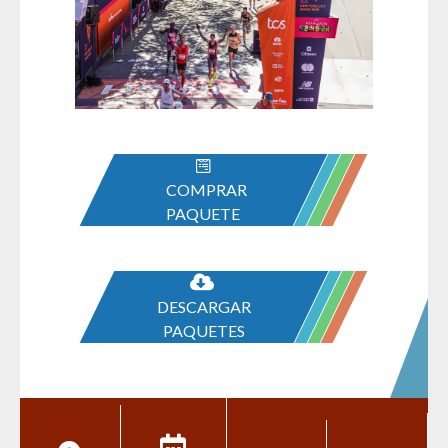
COMPRAR
PAQUETE
DESCARGAR
PAQUETES