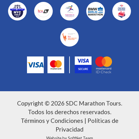
Copyright © 2026 SDC Marathon Tours.
Todos los derechos reservados.
Términos y Condiciones
|
Políticas de
Privacidad
Website by
SoftNet Team