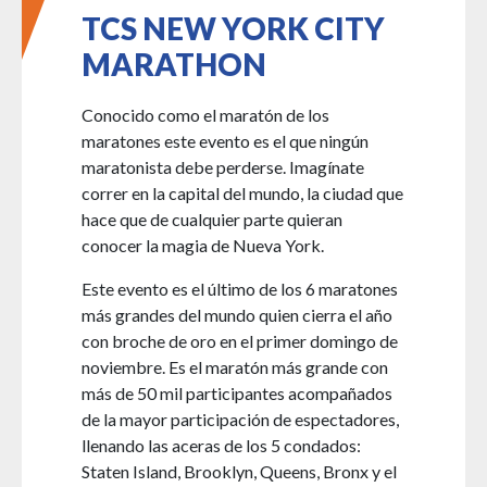
TCS NEW YORK CITY
MARATHON
Conocido como el maratón de los
maratones este evento es el que ningún
maratonista debe perderse. Imagínate
correr en la capital del mundo, la ciudad que
hace que de cualquier parte quieran
conocer la magia de Nueva York.
Este evento es el último de los 6 maratones
más grandes del mundo quien cierra el año
con broche de oro en el primer domingo de
noviembre. Es el maratón más grande con
más de 50 mil participantes acompañados
de la mayor participación de espectadores,
llenando las aceras de los 5 condados:
Staten Island, Brooklyn, Queens, Bronx y el