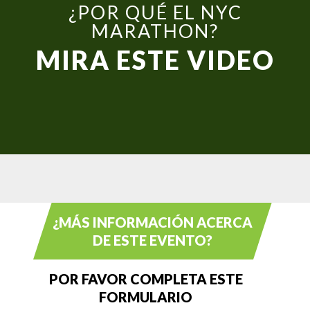
¿POR QUÉ EL NYC
MARATHON?
MIRA ESTE VIDEO
¿MÁS INFORMACIÓN ACERCA
DE ESTE EVENTO?
POR FAVOR COMPLETA ESTE
FORMULARIO