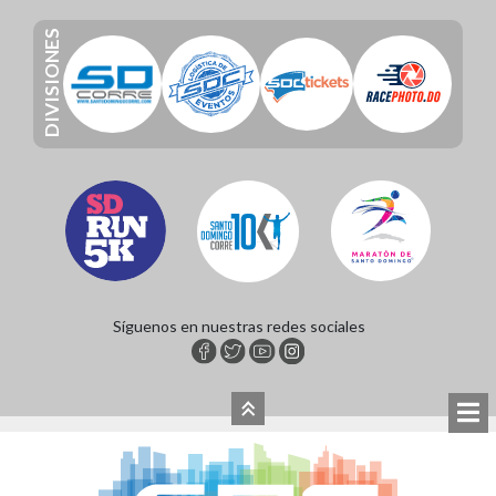
DIVISIONES
Síguenos en nuestras redes sociales