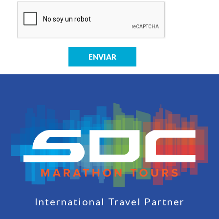
ENVIAR
International Travel Partner