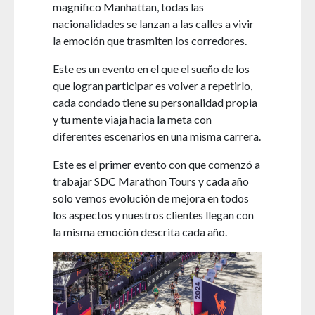
magnífico Manhattan, todas las
nacionalidades se lanzan a las calles a vivir
la emoción que trasmiten los corredores.
Este es un evento en el que el sueño de los
que logran participar es volver a repetirlo,
cada condado tiene su personalidad propia
y tu mente viaja hacia la meta con
diferentes escenarios en una misma carrera.
Este es el primer evento con que comenzó a
trabajar SDC Marathon Tours y cada año
solo vemos evolución de mejora en todos
los aspectos y nuestros clientes llegan con
la misma emoción descrita cada año.