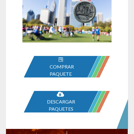
COMPRAR
PAQUETE
DESCARGAR
PAQUETES