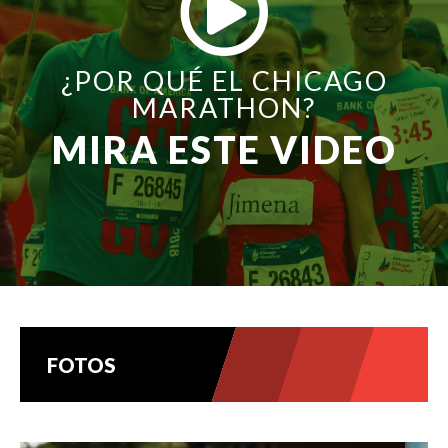
¿POR QUÉ EL CHICAGO
MARATHON?
MIRA ESTE VIDEO
FOTOS