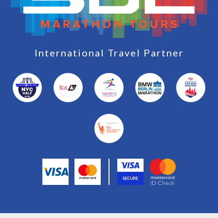
International Travel Partner