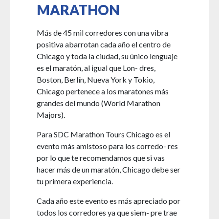
MARATHON
Más de 45 mil corredores con una vibra
positiva abarrotan cada año el centro de
Chicago y toda la ciudad, su único lenguaje
es el maratón, al igual que Lon- dres,
Boston, Berlín, Nueva York y Tokio,
Chicago pertenece a los maratones más
grandes del mundo (World Marathon
Majors).
Para SDC Marathon Tours Chicago es el
evento más amistoso para los corredo- res
por lo que te recomendamos que si vas
hacer más de un maratón, Chicago debe ser
tu primera experiencia.
Cada año este evento es más apreciado por
todos los corredores ya que siem- pre trae