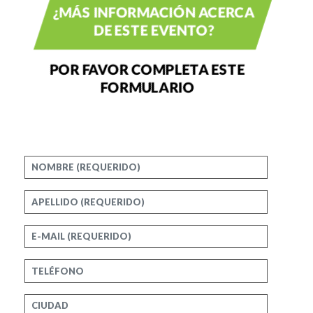
¿MÁS INFORMACIÓN ACERCA
DE ESTE EVENTO?
POR FAVOR COMPLETA ESTE
FORMULARIO