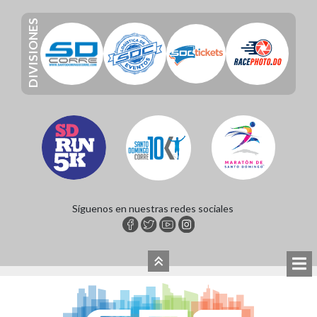
DIVISIONES
Síguenos en nuestras redes sociales