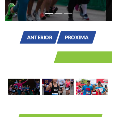
ANTERIOR
PRÓXIMA