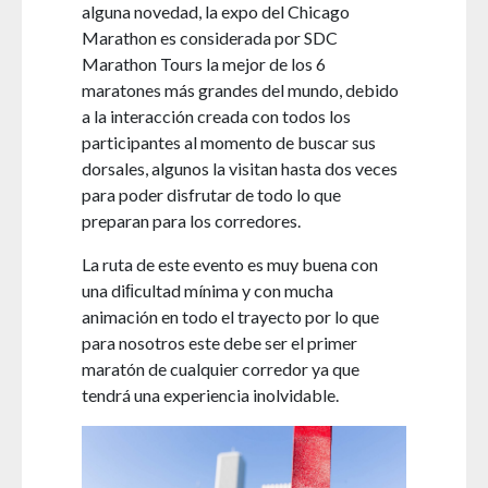
alguna novedad, la expo del Chicago
Marathon es considerada por SDC
Marathon Tours la mejor de los 6
maratones más grandes del mundo, debido
a la interacción creada con todos los
participantes al momento de buscar sus
dorsales, algunos la visitan hasta dos veces
para poder disfrutar de todo lo que
preparan para los corredores.
La ruta de este evento es muy buena con
una diﬁcultad mínima y con mucha
animación en todo el trayecto por lo que
para nosotros este debe ser el primer
maratón de cualquier corredor ya que
tendrá una experiencia inolvidable.