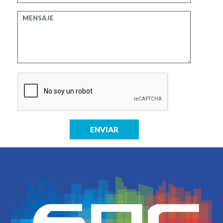
ENVIAR