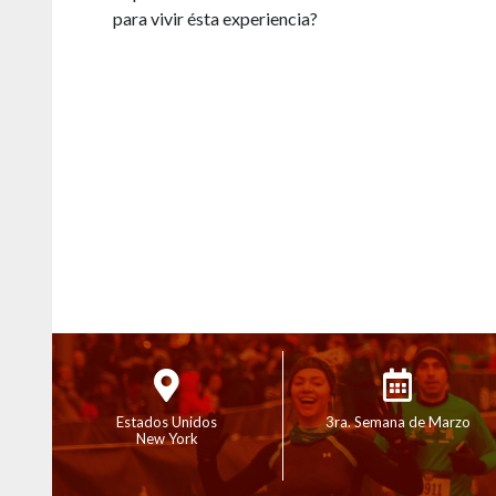
para vivir ésta experiencia?
Estados Unidos
3ra. Semana de Marzo
New York