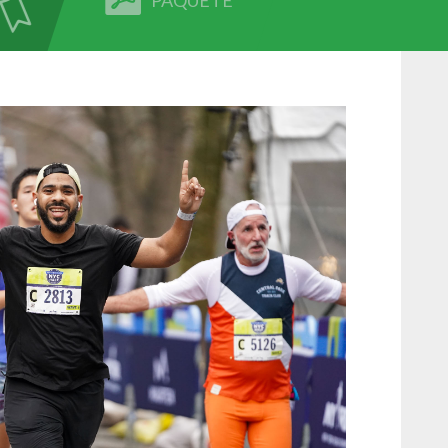
PAQUETE