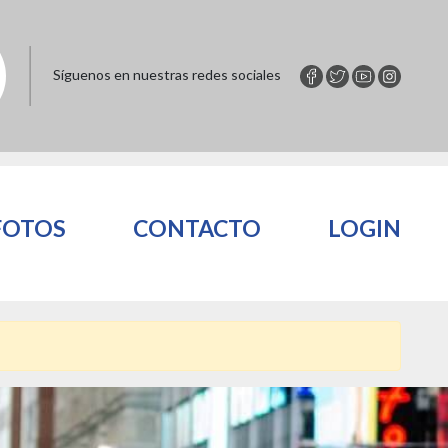
Síguenos en nuestras redes sociales
FOTOS
CONTACTO
LOGIN