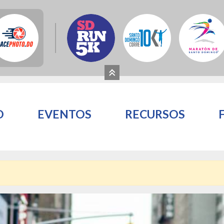
O
EVENTOS
RECURSOS