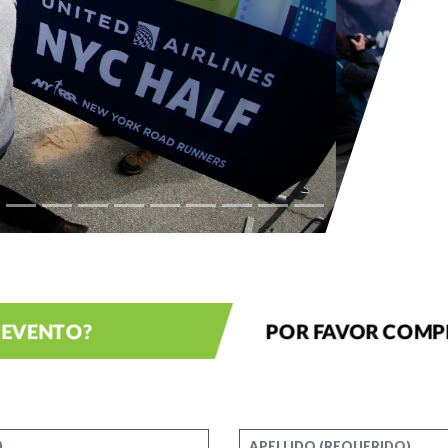
 EVENTO?
POR FAVOR COMP