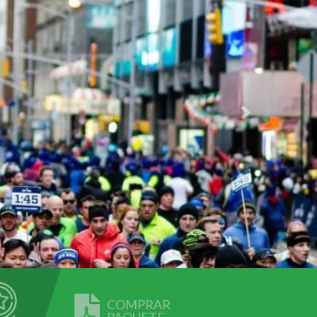
Next
COMPRAR