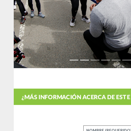
¿MÁS INFORMACIÓN ACERCA DE ESTE