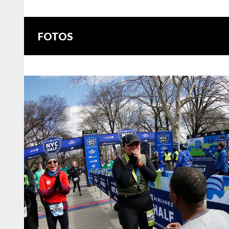
FOTOS