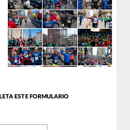
LETA ESTE FORMULARIO