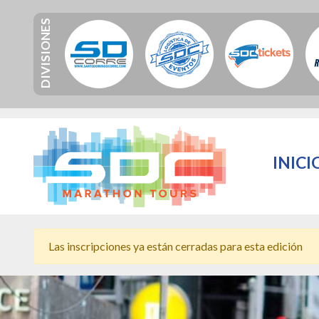
DIVISIONES
INICI
Las inscripciones ya están cerradas para esta edición