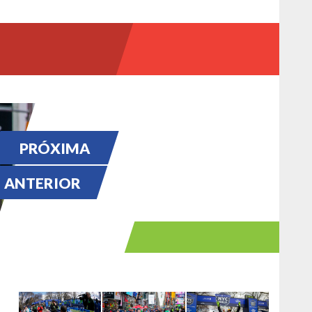
PRÓXIMA
ANTERIOR